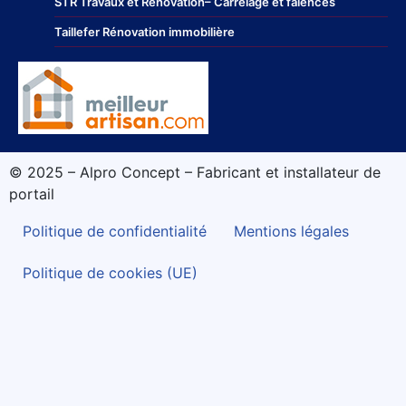
STR Travaux et Rénovation
– Carrelage et faïences
Taillefer Rénovation immobilière
© 2025 – Alpro Concept – Fabricant et installateur de
portail
Politique de confidentialité
Mentions légales
Politique de cookies (UE)