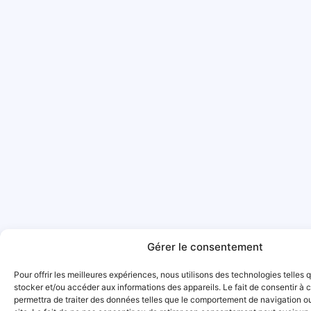
Gérer le consentement
Pour offrir les meilleures expériences, nous utilisons des technologies telles 
stocker et/ou accéder aux informations des appareils. Le fait de consentir à
permettra de traiter des données telles que le comportement de navigation ou