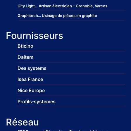
City Light
… Artisan électricien – Grenoble, Varces
Graphitech
… Usinage de pièces en graphite
Fournisseurs
Bticino
Daitem
Dea systems
Isea France
Nice Europe
Profils-systemes
Réseau