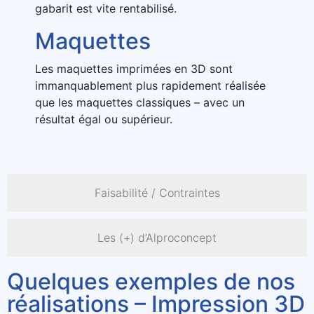
gabarit est vite rentabilisé.
Maquettes
Les maquettes imprimées en 3D sont
immanquablement plus rapidement réalisée
que les maquettes classiques – avec un
résultat égal ou supérieur.
Faisabilité / Contraintes
Les (+) d’Alproconcept
Quelques exemples de nos
réalisations – Impression 3D