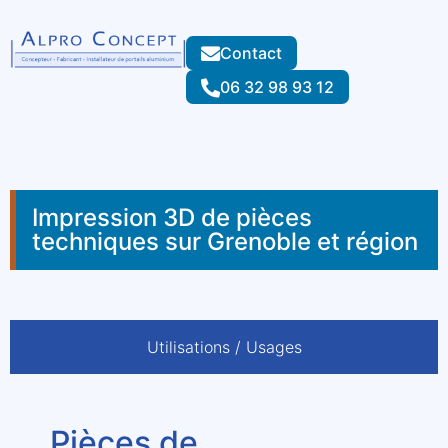
Contact
06 32 98 93 12
Impression 3D de pièces
techniques sur Grenoble et région
Utilisations / Usages
Pièces de