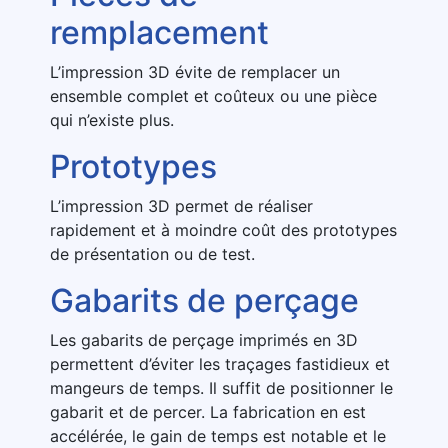
remplacement
L’impression 3D évite de remplacer un
ensemble complet et coûteux ou une pièce
qui n’existe plus.
Prototypes
L’impression 3D permet de réaliser
rapidement et à moindre coût des prototypes
de présentation ou de test.
Gabarits de perçage
Les gabarits de perçage imprimés en 3D
permettent d’éviter les traçages fastidieux et
mangeurs de temps. Il suffit de positionner le
gabarit et de percer. La fabrication en est
accélérée, le gain de temps est notable et le