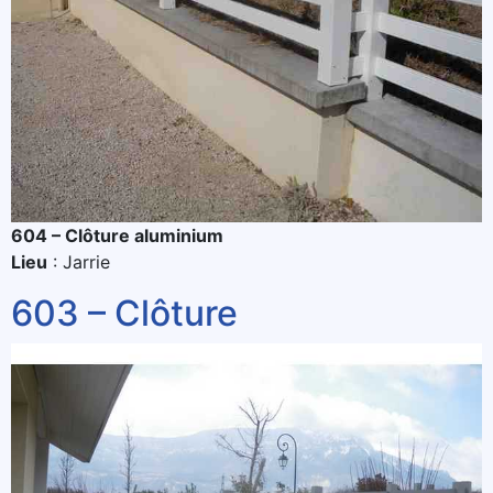
604 – Clôture aluminium
Lieu
: Jarrie
603 – Clôture