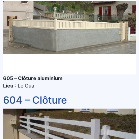
605 – Clôture aluminium
Lieu
: Le Gua
604 – Clôture