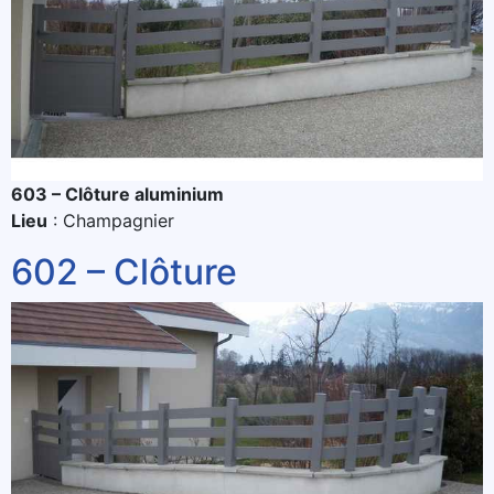
603 – Clôture aluminium
Lieu
: Champagnier
602 – Clôture