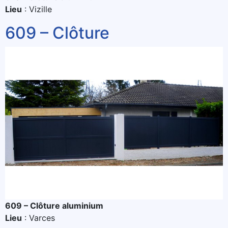
Lieu
: Vizille
609 – Clôture
609 – Clôture aluminium
Lieu
: Varces