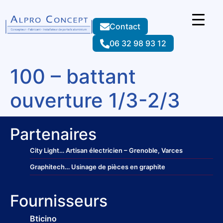
Contact
06 32 98 93 12
100 – battant
ouverture 1/3-2/3
Partenaires
City Light
… Artisan électricien – Grenoble, Varces
Graphitech
… Usinage de pièces en graphite
Fournisseurs
Bticino