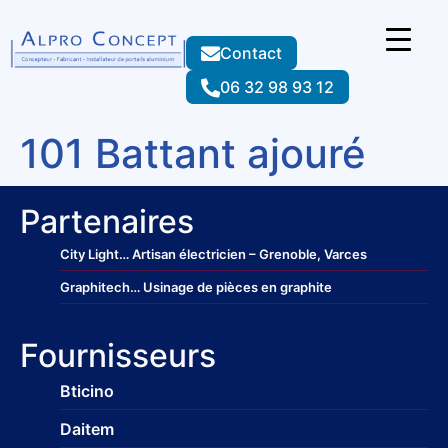
Contact
06 32 98 93 12
101 Battant ajouré
Partenaires
City Light
… Artisan électricien – Grenoble, Varces
Graphitech
… Usinage de pièces en graphite
Fournisseurs
Bticino
Daitem