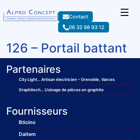
Contact
06 32 98 93 12
126 – Portail battant
Partenaires
City Light
… Artisan électricien – Grenoble, Varces
Graphitech
… Usinage de pièces en graphite
Fournisseurs
Bticino
Daitem