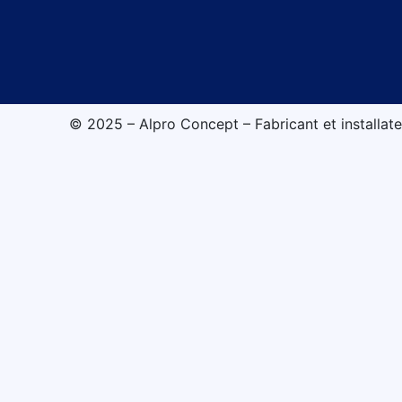
© 2025 – Alpro Concept – Fabricant et installate