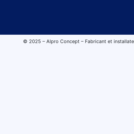
© 2025 – Alpro Concept – Fabricant et installate