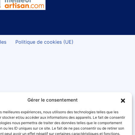
les
Politique de cookies (UE)
Gérer le consentement
les meilleures expériences, nous utilisons des technologies telles que les
 stocker et/ou accéder aux informations des appareils. Le fait de consentir
ologies nous permettra de traiter des données telles que le comportement
n ou les ID uniques sur ce site. Le fait de ne pas consentir ou de retirer son
 peut avoir un effet négatif sur certaines caractéristiques et fonctions.