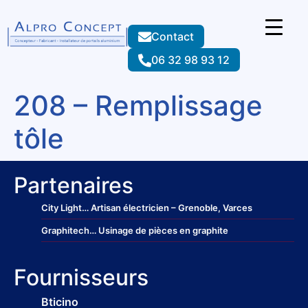
Contact
06 32 98 93 12
208 – Remplissage
tôle
Partenaires
City Light
… Artisan électricien – Grenoble, Varces
Graphitech
… Usinage de pièces en graphite
Fournisseurs
Bticino