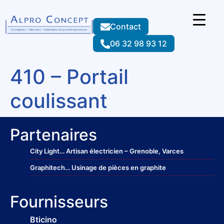
Contact
06 32 98 93 12
410 – Portail
coulissant
Partenaires
City Light
… Artisan électricien – Grenoble, Varces
Graphitech
… Usinage de pièces en graphite
Fournisseurs
Bticino