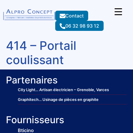
Contact
06 32 98 93 12
414 – Portail
coulissant
Partenaires
City Light
… Artisan électricien – Grenoble, Varces
Graphitech
… Usinage de pièces en graphite
Fournisseurs
Bticino