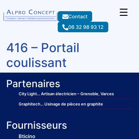
Contact
06 32 98 93 12
416 – Portail
coulissant
Partenaires
City Light
… Artisan électricien – Grenoble, Varces
Graphitech
… Usinage de pièces en graphite
Fournisseurs
Bticino