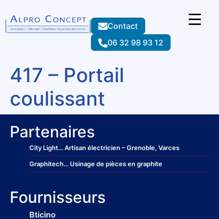
Contact
06 32 98 93 12
417 – Portail
coulissant
Partenaires
City Light
… Artisan électricien – Grenoble, Varces
Graphitech
… Usinage de pièces en graphite
Fournisseurs
Bticino