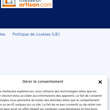
les
Politique de cookies (UE)
Gérer le consentement
les meilleures expériences, nous utilisons des technologies telles que les
 stocker et/ou accéder aux informations des appareils. Le fait de consentir
ologies nous permettra de traiter des données telles que le comportement
n ou les ID uniques sur ce site. Le fait de ne pas consentir ou de retirer son
 peut avoir un effet négatif sur certaines caractéristiques et fonctions.