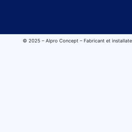
© 2025 – Alpro Concept – Fabricant et installate