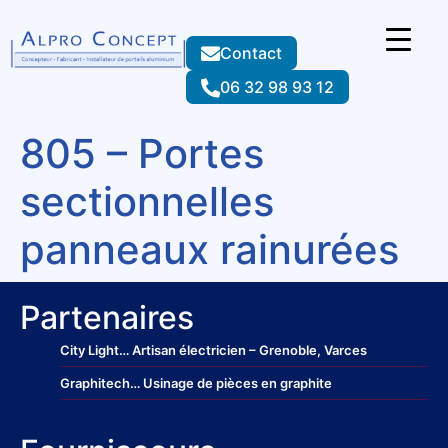
Contact
06 32 98 93 12
805 – Portes
sectionnelles
panneaux rainurées
Partenaires
City Light
… Artisan électricien – Grenoble, Varces
Graphitech
… Usinage de pièces en graphite